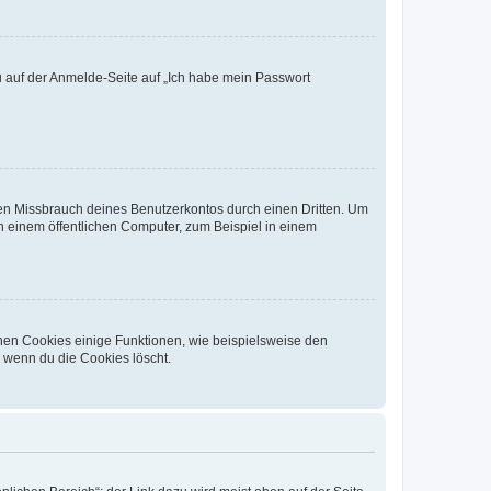
du auf der Anmelde-Seite auf „Ich habe mein Passwort
den Missbrauch deines Benutzerkontos durch einen Dritten. Um
 einem öffentlichen Computer, zum Beispiel in einem
chen Cookies einige Funktionen, wie beispielsweise den
, wenn du die Cookies löscht.