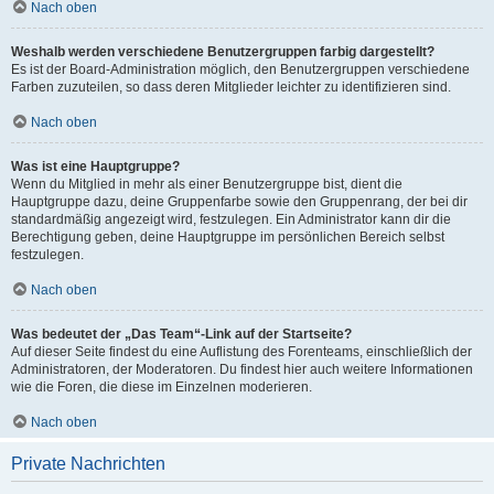
Nach oben
Weshalb werden verschiedene Benutzergruppen farbig dargestellt?
Es ist der Board-Administration möglich, den Benutzergruppen verschiedene
Farben zuzuteilen, so dass deren Mitglieder leichter zu identifizieren sind.
Nach oben
Was ist eine Hauptgruppe?
Wenn du Mitglied in mehr als einer Benutzergruppe bist, dient die
Hauptgruppe dazu, deine Gruppenfarbe sowie den Gruppenrang, der bei dir
standardmäßig angezeigt wird, festzulegen. Ein Administrator kann dir die
Berechtigung geben, deine Hauptgruppe im persönlichen Bereich selbst
festzulegen.
Nach oben
Was bedeutet der „Das Team“-Link auf der Startseite?
Auf dieser Seite findest du eine Auflistung des Forenteams, einschließlich der
Administratoren, der Moderatoren. Du findest hier auch weitere Informationen
wie die Foren, die diese im Einzelnen moderieren.
Nach oben
Private Nachrichten