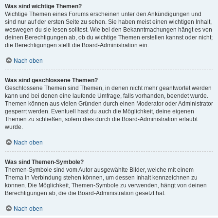
Was sind wichtige Themen?
Wichtige Themen eines Forums erscheinen unter den Ankündigungen und
sind nur auf der ersten Seite zu sehen. Sie haben meist einen wichtigen Inhalt,
weswegen du sie lesen solltest. Wie bei den Bekanntmachungen hängt es von
deinen Berechtigungen ab, ob du wichtige Themen erstellen kannst oder nicht;
die Berechtigungen stellt die Board-Administration ein.
Nach oben
Was sind geschlossene Themen?
Geschlossene Themen sind Themen, in denen nicht mehr geantwortet werden
kann und bei denen eine laufende Umfrage, falls vorhanden, beendet wurde.
Themen können aus vielen Gründen durch einen Moderator oder Administrator
gesperrt werden. Eventuell hast du auch die Möglichkeit, deine eigenen
Themen zu schließen, sofern dies durch die Board-Administration erlaubt
wurde.
Nach oben
Was sind Themen-Symbole?
Themen-Symbole sind vom Autor ausgewählte Bilder, welche mit einem
Thema in Verbindung stehen können, um dessen Inhalt kennzeichnen zu
können. Die Möglichkeit, Themen-Symbole zu verwenden, hängt von deinen
Berechtigungen ab, die die Board-Administration gesetzt hat.
Nach oben