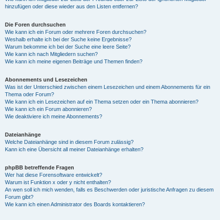
hinzufügen oder diese wieder aus den Listen entfernen?
Die Foren durchsuchen
Wie kann ich ein Forum oder mehrere Foren durchsuchen?
Weshalb erhalte ich bei der Suche keine Ergebnisse?
Warum bekomme ich bei der Suche eine leere Seite?
Wie kann ich nach Mitgliedern suchen?
Wie kann ich meine eigenen Beiträge und Themen finden?
Abonnements und Lesezeichen
Was ist der Unterschied zwischen einem Lesezeichen und einem Abonnements für ein
Thema oder Forum?
Wie kann ich ein Lesezeichen auf ein Thema setzen oder ein Thema abonnieren?
Wie kann ich ein Forum abonnieren?
Wie deaktiviere ich meine Abonnements?
Dateianhänge
Welche Dateianhänge sind in diesem Forum zulässig?
Kann ich eine Übersicht all meiner Dateianhänge erhalten?
phpBB betreffende Fragen
Wer hat diese Forensoftware entwickelt?
Warum ist Funktion x oder y nicht enthalten?
An wen soll ich mich wenden, falls es Beschwerden oder juristische Anfragen zu diesem
Forum gibt?
Wie kann ich einen Administrator des Boards kontaktieren?