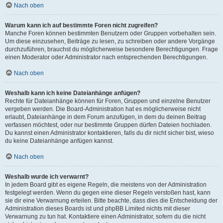
Nach oben
Warum kann ich auf bestimmte Foren nicht zugreifen?
Manche Foren können bestimmten Benutzern oder Gruppen vorbehalten sein.
Um diese einzusehen, Beiträge zu lesen, zu schreiben oder andere Vorgänge
durchzuführen, brauchst du möglicherweise besondere Berechtigungen. Frage
einen Moderator oder Administrator nach entsprechenden Berechtigungen.
Nach oben
Weshalb kann ich keine Dateianhänge anfügen?
Rechte für Dateianhänge können für Foren, Gruppen und einzelne Benutzer
vergeben werden. Die Board-Administration hat es möglicherweise nicht
erlaubt, Dateianhänge in dem Forum anzufügen, in dem du deinen Beitrag
verfassen möchtest, oder nur bestimmte Gruppen dürfen Dateien hochladen.
Du kannst einen Administrator kontaktieren, falls du dir nicht sicher bist, wieso
du keine Dateianhänge anfügen kannst.
Nach oben
Weshalb wurde ich verwarnt?
In jedem Board gibt es eigene Regeln, die meistens von der Administration
festgelegt werden. Wenn du gegen eine dieser Regeln verstoßen hast, kann
sie dir eine Verwarnung erteilen. Bitte beachte, dass dies die Entscheidung der
Administration dieses Boards ist und phpBB Limited nichts mit dieser
Verwarnung zu tun hat. Kontaktiere einen Administrator, sofern du die nicht