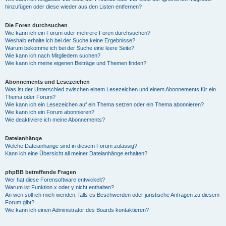
hinzufügen oder diese wieder aus den Listen entfernen?
Die Foren durchsuchen
Wie kann ich ein Forum oder mehrere Foren durchsuchen?
Weshalb erhalte ich bei der Suche keine Ergebnisse?
Warum bekomme ich bei der Suche eine leere Seite?
Wie kann ich nach Mitgliedern suchen?
Wie kann ich meine eigenen Beiträge und Themen finden?
Abonnements und Lesezeichen
Was ist der Unterschied zwischen einem Lesezeichen und einem Abonnements für ein
Thema oder Forum?
Wie kann ich ein Lesezeichen auf ein Thema setzen oder ein Thema abonnieren?
Wie kann ich ein Forum abonnieren?
Wie deaktiviere ich meine Abonnements?
Dateianhänge
Welche Dateianhänge sind in diesem Forum zulässig?
Kann ich eine Übersicht all meiner Dateianhänge erhalten?
phpBB betreffende Fragen
Wer hat diese Forensoftware entwickelt?
Warum ist Funktion x oder y nicht enthalten?
An wen soll ich mich wenden, falls es Beschwerden oder juristische Anfragen zu diesem
Forum gibt?
Wie kann ich einen Administrator des Boards kontaktieren?