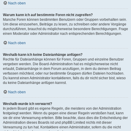
Nach oben
Warum kann ich auf bestimmte Foren nicht zugreifen?
Manche Foren können bestimmten Benutzern oder Gruppen vorbehalten sein.
Um diese einzusehen, Beiträge zu lesen, zu schreiben oder andere Vorgänge
durchzuführen, brauchst du möglicherweise besondere Berechtigungen. Frage
einen Moderator oder Administrator nach entsprechenden Berechtigungen.
Nach oben
Weshalb kann ich keine Dateianhänge anfügen?
Rechte für Dateianhänge können für Foren, Gruppen und einzelne Benutzer
vergeben werden. Die Board-Administration hat es möglicherweise nicht
erlaubt, Dateianhänge in dem Forum anzufügen, in dem du deinen Beitrag
verfassen möchtest, oder nur bestimmte Gruppen dürfen Dateien hochladen.
Du kannst einen Administrator kontaktieren, falls du dir nicht sicher bist, wieso
du keine Dateianhänge anfügen kannst.
Nach oben
Weshalb wurde ich verwarnt?
In jedem Board gibt es eigene Regeln, die meistens von der Administration
festgelegt werden. Wenn du gegen eine dieser Regeln verstoßen hast, kann
sie dir eine Verwarnung erteilen. Bitte beachte, dass dies die Entscheidung der
Administration dieses Boards ist und phpBB Limited nichts mit dieser
Verwarnung zu tun hat. Kontaktiere einen Administrator, sofern du die nicht