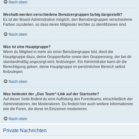
Nach oben
Weshalb werden verschiedene Benutzergruppen farbig dargestellt?
Es ist der Board-Administration möglich, den Benutzergruppen verschiedene
Farben zuzuteilen, so dass deren Mitglieder leichter zu identifizieren sind.
Nach oben
Was ist eine Hauptgruppe?
Wenn du Mitglied in mehr als einer Benutzergruppe bist, dient die
Hauptgruppe dazu, deine Gruppenfarbe sowie den Gruppenrang, der bei dir
standardmäßig angezeigt wird, festzulegen. Ein Administrator kann dir die
Berechtigung geben, deine Hauptgruppe im persönlichen Bereich selbst
festzulegen.
Nach oben
Was bedeutet der „Das Team“-Link auf der Startseite?
Auf dieser Seite findest du eine Auflistung des Forenteams, einschließlich der
Administratoren, der Moderatoren. Du findest hier auch weitere Informationen
wie die Foren, die diese im Einzelnen moderieren.
Nach oben
Private Nachrichten