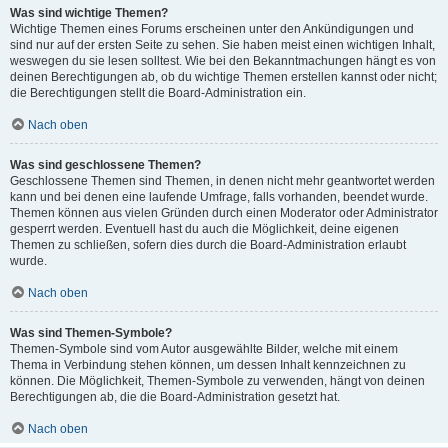
Was sind wichtige Themen?
Wichtige Themen eines Forums erscheinen unter den Ankündigungen und
sind nur auf der ersten Seite zu sehen. Sie haben meist einen wichtigen Inhalt,
weswegen du sie lesen solltest. Wie bei den Bekanntmachungen hängt es von
deinen Berechtigungen ab, ob du wichtige Themen erstellen kannst oder nicht;
die Berechtigungen stellt die Board-Administration ein.
Nach oben
Was sind geschlossene Themen?
Geschlossene Themen sind Themen, in denen nicht mehr geantwortet werden
kann und bei denen eine laufende Umfrage, falls vorhanden, beendet wurde.
Themen können aus vielen Gründen durch einen Moderator oder Administrator
gesperrt werden. Eventuell hast du auch die Möglichkeit, deine eigenen
Themen zu schließen, sofern dies durch die Board-Administration erlaubt
wurde.
Nach oben
Was sind Themen-Symbole?
Themen-Symbole sind vom Autor ausgewählte Bilder, welche mit einem
Thema in Verbindung stehen können, um dessen Inhalt kennzeichnen zu
können. Die Möglichkeit, Themen-Symbole zu verwenden, hängt von deinen
Berechtigungen ab, die die Board-Administration gesetzt hat.
Nach oben