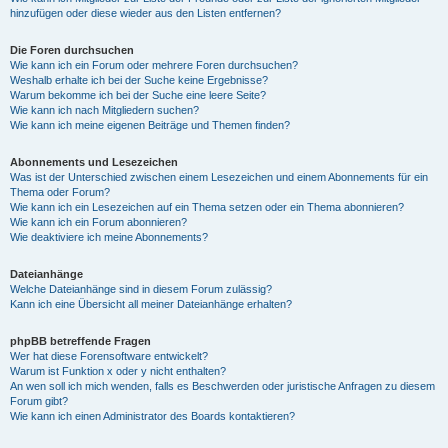
hinzufügen oder diese wieder aus den Listen entfernen?
Die Foren durchsuchen
Wie kann ich ein Forum oder mehrere Foren durchsuchen?
Weshalb erhalte ich bei der Suche keine Ergebnisse?
Warum bekomme ich bei der Suche eine leere Seite?
Wie kann ich nach Mitgliedern suchen?
Wie kann ich meine eigenen Beiträge und Themen finden?
Abonnements und Lesezeichen
Was ist der Unterschied zwischen einem Lesezeichen und einem Abonnements für ein
Thema oder Forum?
Wie kann ich ein Lesezeichen auf ein Thema setzen oder ein Thema abonnieren?
Wie kann ich ein Forum abonnieren?
Wie deaktiviere ich meine Abonnements?
Dateianhänge
Welche Dateianhänge sind in diesem Forum zulässig?
Kann ich eine Übersicht all meiner Dateianhänge erhalten?
phpBB betreffende Fragen
Wer hat diese Forensoftware entwickelt?
Warum ist Funktion x oder y nicht enthalten?
An wen soll ich mich wenden, falls es Beschwerden oder juristische Anfragen zu diesem
Forum gibt?
Wie kann ich einen Administrator des Boards kontaktieren?