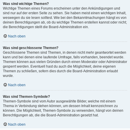
Was sind wichtige Themen?
Wichtige Themen eines Forums erscheinen unter den Ankündigungen und
sind nur auf der ersten Seite zu sehen. Sie haben meist einen wichtigen Inhalt,
weswegen du sie lesen solltest. Wie bei den Bekanntmachungen hängt es von
deinen Berechtigungen ab, ob du wichtige Themen erstellen kannst oder nicht;
die Berechtigungen stellt die Board-Administration ein.
Nach oben
Was sind geschlossene Themen?
Geschlossene Themen sind Themen, in denen nicht mehr geantwortet werden
kann und bei denen eine laufende Umfrage, falls vorhanden, beendet wurde.
Themen können aus vielen Gründen durch einen Moderator oder Administrator
gesperrt werden. Eventuell hast du auch die Möglichkeit, deine eigenen
Themen zu schließen, sofern dies durch die Board-Administration erlaubt
wurde.
Nach oben
Was sind Themen-Symbole?
Themen-Symbole sind vom Autor ausgewählte Bilder, welche mit einem
Thema in Verbindung stehen können, um dessen Inhalt kennzeichnen zu
können. Die Möglichkeit, Themen-Symbole zu verwenden, hängt von deinen
Berechtigungen ab, die die Board-Administration gesetzt hat.
Nach oben