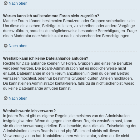
Nach oben
Warum kann ich auf bestimmte Foren nicht zugreifen?
Manche Foren können bestimmten Benutzern oder Gruppen vorbehalten sein.
Um diese einzusehen, Beiträge zu lesen, zu schreiben oder andere Vorgänge
durchzuführen, brauchst du möglicherweise besondere Berechtigungen. Frage
einen Moderator oder Administrator nach entsprechenden Berechtigungen.
Nach oben
Weshalb kann ich keine Dateianhänge anfügen?
Rechte für Dateianhänge können für Foren, Gruppen und einzelne Benutzer
vergeben werden. Die Board-Administration hat es möglicherweise nicht
erlaubt, Dateianhänge in dem Forum anzufügen, in dem du deinen Beitrag
verfassen möchtest, oder nur bestimmte Gruppen dürfen Dateien hochladen.
Du kannst einen Administrator kontaktieren, falls du dir nicht sicher bist, wieso
du keine Dateianhänge anfügen kannst.
Nach oben
Weshalb wurde ich verwarnt?
In jedem Board gibt es eigene Regeln, die meistens von der Administration
festgelegt werden. Wenn du gegen eine dieser Regeln verstoßen hast, kann
sie dir eine Verwarnung erteilen. Bitte beachte, dass dies die Entscheidung der
Administration dieses Boards ist und phpBB Limited nichts mit dieser
Verwarnung zu tun hat. Kontaktiere einen Administrator, sofern du die nicht