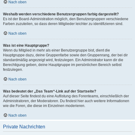
Nach oben
Weshalb werden verschiedene Benutzergruppen farbig dargestellt?
Es ist der Board-Administration möglich, den Benutzergruppen verschiedene
Farben zuzuteilen, so dass deren Mitglieder leichter zu identifizieren sind.
Nach oben
Was ist eine Hauptgruppe?
Wenn du Mitglied in mehr als einer Benutzergruppe bist, dient die
Hauptgruppe dazu, deine Gruppenfarbe sowie den Gruppenrang, der bei dir
standardmäßig angezeigt wird, festzulegen. Ein Administrator kann dir die
Berechtigung geben, deine Hauptgruppe im persönlichen Bereich selbst
festzulegen.
Nach oben
Was bedeutet der „Das Team“-Link auf der Startseite?
Auf dieser Seite findest du eine Auflistung des Forenteams, einschließlich der
Administratoren, der Moderatoren. Du findest hier auch weitere Informationen
wie die Foren, die diese im Einzelnen moderieren.
Nach oben
Private Nachrichten