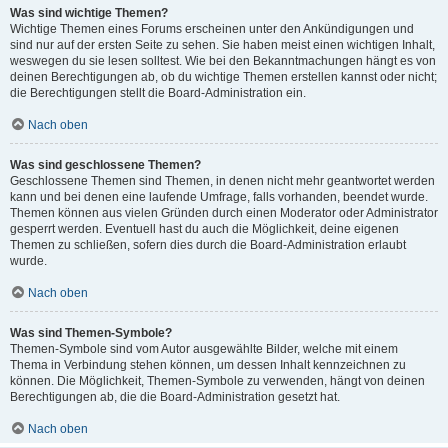
Was sind wichtige Themen?
Wichtige Themen eines Forums erscheinen unter den Ankündigungen und
sind nur auf der ersten Seite zu sehen. Sie haben meist einen wichtigen Inhalt,
weswegen du sie lesen solltest. Wie bei den Bekanntmachungen hängt es von
deinen Berechtigungen ab, ob du wichtige Themen erstellen kannst oder nicht;
die Berechtigungen stellt die Board-Administration ein.
Nach oben
Was sind geschlossene Themen?
Geschlossene Themen sind Themen, in denen nicht mehr geantwortet werden
kann und bei denen eine laufende Umfrage, falls vorhanden, beendet wurde.
Themen können aus vielen Gründen durch einen Moderator oder Administrator
gesperrt werden. Eventuell hast du auch die Möglichkeit, deine eigenen
Themen zu schließen, sofern dies durch die Board-Administration erlaubt
wurde.
Nach oben
Was sind Themen-Symbole?
Themen-Symbole sind vom Autor ausgewählte Bilder, welche mit einem
Thema in Verbindung stehen können, um dessen Inhalt kennzeichnen zu
können. Die Möglichkeit, Themen-Symbole zu verwenden, hängt von deinen
Berechtigungen ab, die die Board-Administration gesetzt hat.
Nach oben