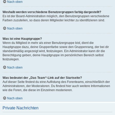
Nach oben
Weshalb werden verschiedene Benutzergruppen farbig dargestellt?
Es ist der Board-Administration möglich, den Benutzergruppen verschiedene
Farben zuzuteilen, so dass deren Mitglieder leichter zu identifizieren sind.
Nach oben
Was ist eine Hauptgruppe?
Wenn du Mitglied in mehr als einer Benutzergruppe bist, dient die
Hauptgruppe dazu, deine Gruppenfarbe sowie den Gruppenrang, der bei dir
standardmäßig angezeigt wird, festzulegen. Ein Administrator kann dir die
Berechtigung geben, deine Hauptgruppe im persönlichen Bereich selbst
festzulegen.
Nach oben
Was bedeutet der „Das Team“-Link auf der Startseite?
Auf dieser Seite findest du eine Auflistung des Forenteams, einschließlich der
Administratoren, der Moderatoren. Du findest hier auch weitere Informationen
wie die Foren, die diese im Einzelnen moderieren.
Nach oben
Private Nachrichten