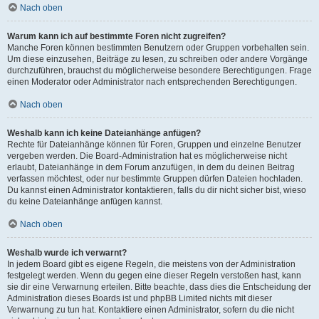
Nach oben
Warum kann ich auf bestimmte Foren nicht zugreifen?
Manche Foren können bestimmten Benutzern oder Gruppen vorbehalten sein.
Um diese einzusehen, Beiträge zu lesen, zu schreiben oder andere Vorgänge
durchzuführen, brauchst du möglicherweise besondere Berechtigungen. Frage
einen Moderator oder Administrator nach entsprechenden Berechtigungen.
Nach oben
Weshalb kann ich keine Dateianhänge anfügen?
Rechte für Dateianhänge können für Foren, Gruppen und einzelne Benutzer
vergeben werden. Die Board-Administration hat es möglicherweise nicht
erlaubt, Dateianhänge in dem Forum anzufügen, in dem du deinen Beitrag
verfassen möchtest, oder nur bestimmte Gruppen dürfen Dateien hochladen.
Du kannst einen Administrator kontaktieren, falls du dir nicht sicher bist, wieso
du keine Dateianhänge anfügen kannst.
Nach oben
Weshalb wurde ich verwarnt?
In jedem Board gibt es eigene Regeln, die meistens von der Administration
festgelegt werden. Wenn du gegen eine dieser Regeln verstoßen hast, kann
sie dir eine Verwarnung erteilen. Bitte beachte, dass dies die Entscheidung der
Administration dieses Boards ist und phpBB Limited nichts mit dieser
Verwarnung zu tun hat. Kontaktiere einen Administrator, sofern du die nicht