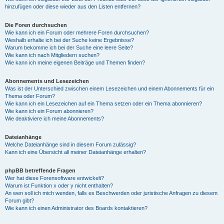
hinzufügen oder diese wieder aus den Listen entfernen?
Die Foren durchsuchen
Wie kann ich ein Forum oder mehrere Foren durchsuchen?
Weshalb erhalte ich bei der Suche keine Ergebnisse?
Warum bekomme ich bei der Suche eine leere Seite?
Wie kann ich nach Mitgliedern suchen?
Wie kann ich meine eigenen Beiträge und Themen finden?
Abonnements und Lesezeichen
Was ist der Unterschied zwischen einem Lesezeichen und einem Abonnements für ein
Thema oder Forum?
Wie kann ich ein Lesezeichen auf ein Thema setzen oder ein Thema abonnieren?
Wie kann ich ein Forum abonnieren?
Wie deaktiviere ich meine Abonnements?
Dateianhänge
Welche Dateianhänge sind in diesem Forum zulässig?
Kann ich eine Übersicht all meiner Dateianhänge erhalten?
phpBB betreffende Fragen
Wer hat diese Forensoftware entwickelt?
Warum ist Funktion x oder y nicht enthalten?
An wen soll ich mich wenden, falls es Beschwerden oder juristische Anfragen zu diesem
Forum gibt?
Wie kann ich einen Administrator des Boards kontaktieren?