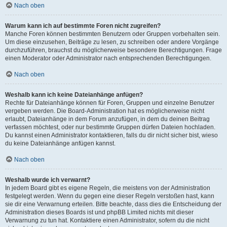
Nach oben
Warum kann ich auf bestimmte Foren nicht zugreifen?
Manche Foren können bestimmten Benutzern oder Gruppen vorbehalten sein.
Um diese einzusehen, Beiträge zu lesen, zu schreiben oder andere Vorgänge
durchzuführen, brauchst du möglicherweise besondere Berechtigungen. Frage
einen Moderator oder Administrator nach entsprechenden Berechtigungen.
Nach oben
Weshalb kann ich keine Dateianhänge anfügen?
Rechte für Dateianhänge können für Foren, Gruppen und einzelne Benutzer
vergeben werden. Die Board-Administration hat es möglicherweise nicht
erlaubt, Dateianhänge in dem Forum anzufügen, in dem du deinen Beitrag
verfassen möchtest, oder nur bestimmte Gruppen dürfen Dateien hochladen.
Du kannst einen Administrator kontaktieren, falls du dir nicht sicher bist, wieso
du keine Dateianhänge anfügen kannst.
Nach oben
Weshalb wurde ich verwarnt?
In jedem Board gibt es eigene Regeln, die meistens von der Administration
festgelegt werden. Wenn du gegen eine dieser Regeln verstoßen hast, kann
sie dir eine Verwarnung erteilen. Bitte beachte, dass dies die Entscheidung der
Administration dieses Boards ist und phpBB Limited nichts mit dieser
Verwarnung zu tun hat. Kontaktiere einen Administrator, sofern du die nicht