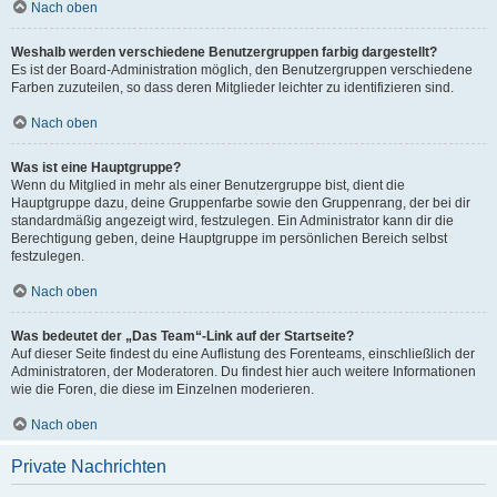
Nach oben
Weshalb werden verschiedene Benutzergruppen farbig dargestellt?
Es ist der Board-Administration möglich, den Benutzergruppen verschiedene
Farben zuzuteilen, so dass deren Mitglieder leichter zu identifizieren sind.
Nach oben
Was ist eine Hauptgruppe?
Wenn du Mitglied in mehr als einer Benutzergruppe bist, dient die
Hauptgruppe dazu, deine Gruppenfarbe sowie den Gruppenrang, der bei dir
standardmäßig angezeigt wird, festzulegen. Ein Administrator kann dir die
Berechtigung geben, deine Hauptgruppe im persönlichen Bereich selbst
festzulegen.
Nach oben
Was bedeutet der „Das Team“-Link auf der Startseite?
Auf dieser Seite findest du eine Auflistung des Forenteams, einschließlich der
Administratoren, der Moderatoren. Du findest hier auch weitere Informationen
wie die Foren, die diese im Einzelnen moderieren.
Nach oben
Private Nachrichten