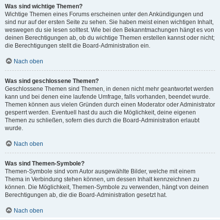
Was sind wichtige Themen?
Wichtige Themen eines Forums erscheinen unter den Ankündigungen und
sind nur auf der ersten Seite zu sehen. Sie haben meist einen wichtigen Inhalt,
weswegen du sie lesen solltest. Wie bei den Bekanntmachungen hängt es von
deinen Berechtigungen ab, ob du wichtige Themen erstellen kannst oder nicht;
die Berechtigungen stellt die Board-Administration ein.
Nach oben
Was sind geschlossene Themen?
Geschlossene Themen sind Themen, in denen nicht mehr geantwortet werden
kann und bei denen eine laufende Umfrage, falls vorhanden, beendet wurde.
Themen können aus vielen Gründen durch einen Moderator oder Administrator
gesperrt werden. Eventuell hast du auch die Möglichkeit, deine eigenen
Themen zu schließen, sofern dies durch die Board-Administration erlaubt
wurde.
Nach oben
Was sind Themen-Symbole?
Themen-Symbole sind vom Autor ausgewählte Bilder, welche mit einem
Thema in Verbindung stehen können, um dessen Inhalt kennzeichnen zu
können. Die Möglichkeit, Themen-Symbole zu verwenden, hängt von deinen
Berechtigungen ab, die die Board-Administration gesetzt hat.
Nach oben