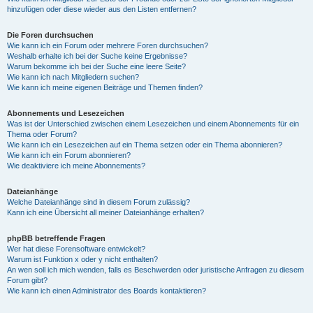
hinzufügen oder diese wieder aus den Listen entfernen?
Die Foren durchsuchen
Wie kann ich ein Forum oder mehrere Foren durchsuchen?
Weshalb erhalte ich bei der Suche keine Ergebnisse?
Warum bekomme ich bei der Suche eine leere Seite?
Wie kann ich nach Mitgliedern suchen?
Wie kann ich meine eigenen Beiträge und Themen finden?
Abonnements und Lesezeichen
Was ist der Unterschied zwischen einem Lesezeichen und einem Abonnements für ein
Thema oder Forum?
Wie kann ich ein Lesezeichen auf ein Thema setzen oder ein Thema abonnieren?
Wie kann ich ein Forum abonnieren?
Wie deaktiviere ich meine Abonnements?
Dateianhänge
Welche Dateianhänge sind in diesem Forum zulässig?
Kann ich eine Übersicht all meiner Dateianhänge erhalten?
phpBB betreffende Fragen
Wer hat diese Forensoftware entwickelt?
Warum ist Funktion x oder y nicht enthalten?
An wen soll ich mich wenden, falls es Beschwerden oder juristische Anfragen zu diesem
Forum gibt?
Wie kann ich einen Administrator des Boards kontaktieren?