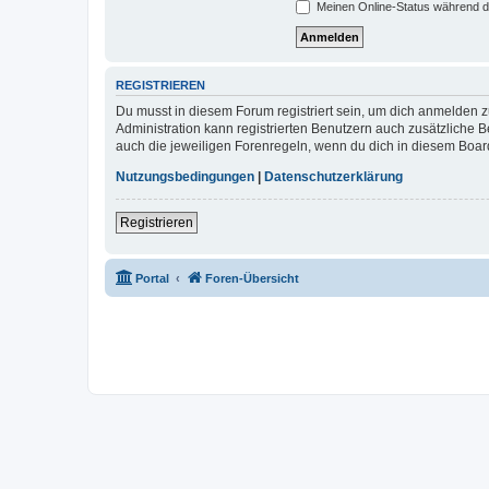
Meinen Online-Status während d
REGISTRIEREN
Du musst in diesem Forum registriert sein, um dich anmelden zu
Administration kann registrierten Benutzern auch zusätzliche
auch die jeweiligen Forenregeln, wenn du dich in diesem Boar
Nutzungsbedingungen
|
Datenschutzerklärung
Registrieren
Portal
Foren-Übersicht