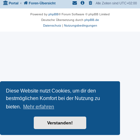
Portal
Foren-Übersicht
Alle Zeiten sind
UTC+02:00
Powered by
phpBB
® Forum Software © phpBB Limited
Deutsche Übersetzung durch
phpBB.de
Datenschutz
|
Nutzungsbedingungen
Diese Website nutzt Cookies, um dir den
bestmöglichen Komfort bei der Nutzung zu
bieten.
Mehr erfahren
Verstanden!