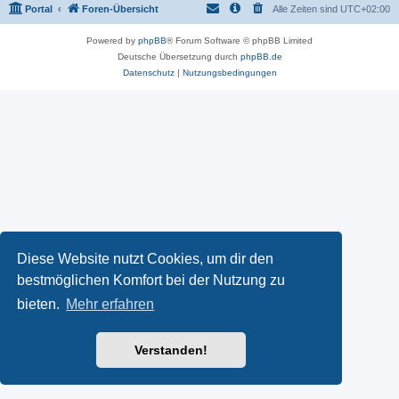
Portal
Foren-Übersicht
Alle Zeiten sind
UTC+02:00
Powered by
phpBB
® Forum Software © phpBB Limited
Deutsche Übersetzung durch
phpBB.de
Datenschutz
|
Nutzungsbedingungen
Diese Website nutzt Cookies, um dir den
bestmöglichen Komfort bei der Nutzung zu
bieten.
Mehr erfahren
Verstanden!