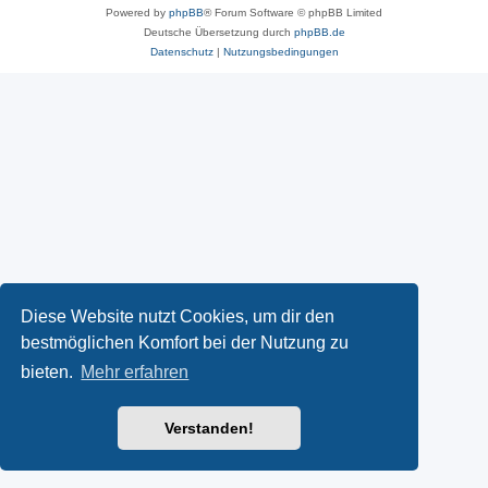
Powered by
phpBB
® Forum Software © phpBB Limited
Deutsche Übersetzung durch
phpBB.de
Datenschutz
|
Nutzungsbedingungen
Diese Website nutzt Cookies, um dir den
bestmöglichen Komfort bei der Nutzung zu
bieten.
Mehr erfahren
Verstanden!