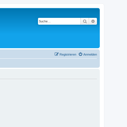
Suche
Erweiterte Suche
Registrieren
Anmelden