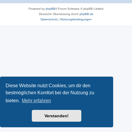
Powered by
phpBB
® Forum Software © phpBB Limited
Deutsche Übersetzung durch
phpBB.de
Datenschutz
|
Nutzungsbedingungen
Diese Website nutzt Cookies, um dir den
bestmöglichen Komfort bei der Nutzung zu
bieten.
Mehr erfahren
Verstanden!