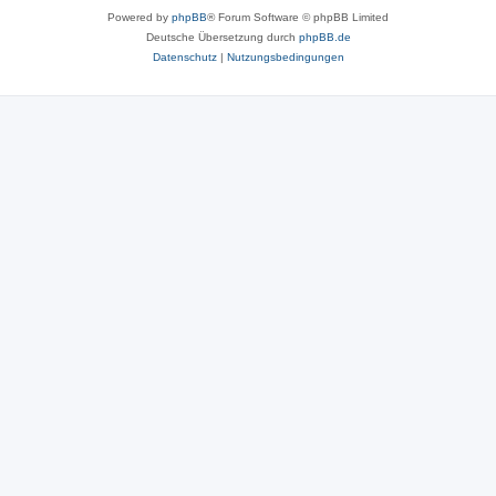
Powered by
phpBB
® Forum Software © phpBB Limited
Deutsche Übersetzung durch
phpBB.de
Datenschutz
|
Nutzungsbedingungen