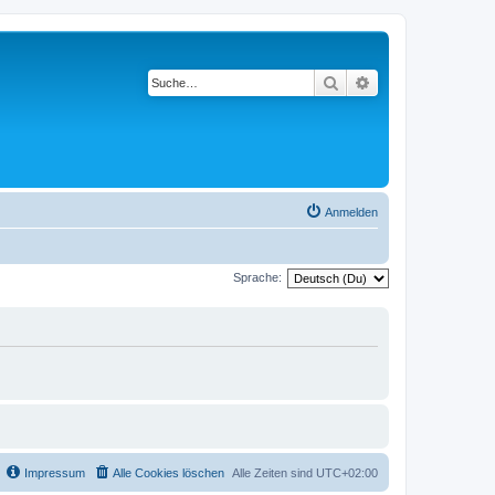
Suche
Erweiterte Suche
Anmelden
Sprache:
Impressum
Alle Cookies löschen
Alle Zeiten sind
UTC+02:00