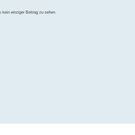
 kein einziger Beitrag zu sehen.