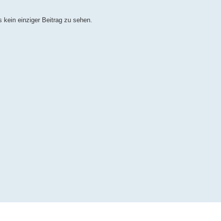
 kein einziger Beitrag zu sehen.