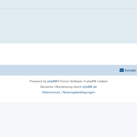
Kontakt
Powered by
phpBB
® Forum Software © phpBB Limited
Deutsche Übersetzung durch
phpBB.de
Datenschutz
|
Nutzungsbedingungen